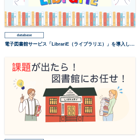
database
電子図書館サービス「LibrariE（ライブラリエ）」を導入しました