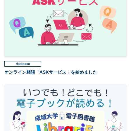
database
オンライン相談「ASKサービス」を始めました