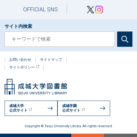
OFFICIAL SNS
サイト内検索
お問い合わせ
サイトマップ
サイトポリシー
成城大学
成城学園
公式サイト
公式サイト
Copyright © Seijo University Library. All rights reserved.