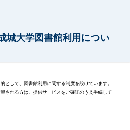
成城大学図書館利用につい
目的として、図書館利用に関する制度を設けています。
希望される方は、提供サービスをご確認のうえ手続して