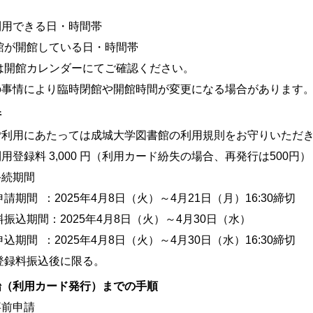
利用できる日・時間帯
館が開館している日・時間帯
は開館カレンダーにてご確認ください。
の事情により臨時閉館や開館時間が変更になる場合があります
件
ご利用にあたっては成城大学図書館の利用規則をお守りいただ
用登録料 3,000 円（利用カード紛失の場合、再発行は500円）
手続期間
請期間 ：2025年4月8日（火）～4月21日（月）16:30締切
振込期間：2025年4月8日（火）～4月30日（水）
込期間 ：2025年4月8日（火）～4月30日（水）16:30締切
登録料振込後に限る。
始（利用カード発行）までの手順
事前申請