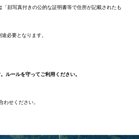
は「顔写真付きの公的な証明書等で住所が記載されたも
別途必要となります。
す。ルールを守ってご利用ください。
お問い合わせください。