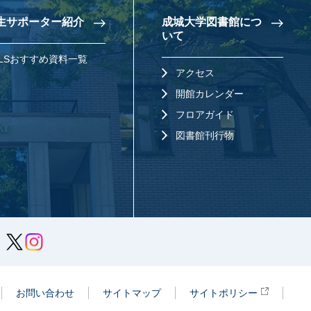
生サポーター紹介
成城大学図書館につ
いて
LSおすすめ資料一覧
アクセス
開館カレンダー
フロアガイド
図書館刊行物
お問い合わせ
サイトマップ
サイトポリシー